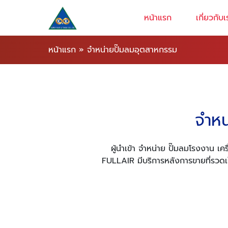
หน้าแรก
เกี่ยวกับเ
หน้าแรก
»
จำหน่ายปั๊มลมอุตสาหกรรม
จำหน
ผู้นำเข้า จำหน่าย ปั๊มลมโรงงาน เ
FULLAIR มีบริการหลังการขายที่รวดเร