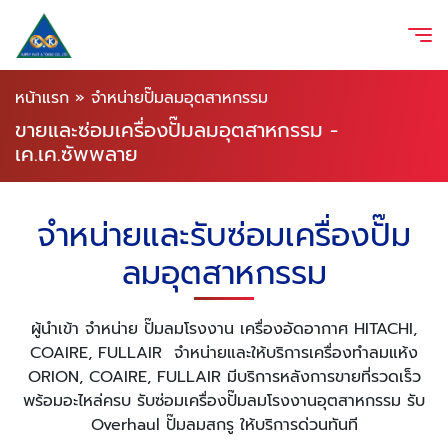
หน้าแรก
»
จำหน่ายปั๊มลมอุตสาหกรรม
ขายและซ่อมเครื่องปั๊มลมอุตสาหกรรม -
เค.เค.ซัพพลาย
จำหน่ายและรับซ่อมเครื่องปั๊ม
ลมอุตสาหกรรม
ผู้นำเข้า จำหน่าย ปั๊มลมโรงงาน เครื่องอัดอากาศ
HITACHI,
COAIRE, FULLAIR จำหน่ายและให้บริการเครื่องทำลมแห้ง
ORION, COAIRE, FULLAIR มีบริการหลังการขายที่รวดเร็ว
พร้อมอะไหล่ครบ รับซ่อมเครื่องปั๊มลมโรงงานอุตสาหกรรม รับ
Overhaul ปั๊มลมสกรู ให้บริการด่วนทันที