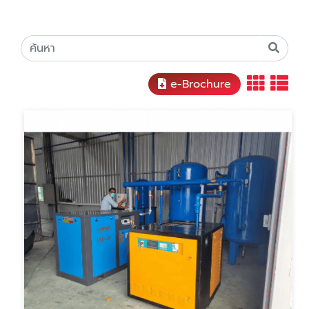
e-Brochure