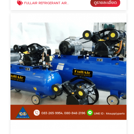
ดูรายละเอียด
FULLAIR REFRIGERANT AIR DRYER