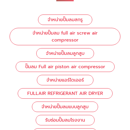
จำหน่ายปั๊มลมสกรู
จำหน่ายปั๊มลม full air screw air
compressor
จำหน่ายปั๊มลมลูกสูบ
ปั๊มลม Full air piston air compressor
จำหน่ายแอร์ไดเออร์
FULLAIR REFRIGERANT AIR DRYER
จำหน่ายปั๊มลมแบบลูกสูบ
รับซ่อมปั๊มลมโรงงาน