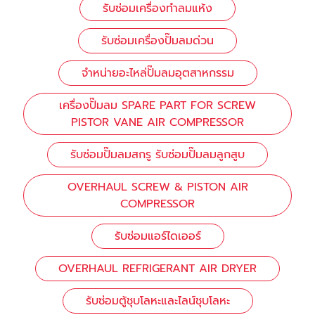
รับซ่อมเครื่องทำลมแห้ง
รับซ่อมเครื่องปั๊มลมด่วน
จำหน่ายอะไหล่ปั๊มลมอุตสาหกรรม
เครื่องปั๊มลม SPARE PART FOR SCREW
PISTOR VANE AIR COMPRESSOR
รับซ่อมปั๊มลมสกรู รับซ่อมปั๊มลมลูกสูบ
OVERHAUL SCREW & PISTON AIR
COMPRESSOR
รับซ่อมแอร์ไดเออร์
OVERHAUL REFRIGERANT AIR DRYER
รับซ่อมตู้ชุบโลหะและไลน์ชุบโลหะ